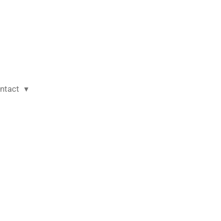
ntact