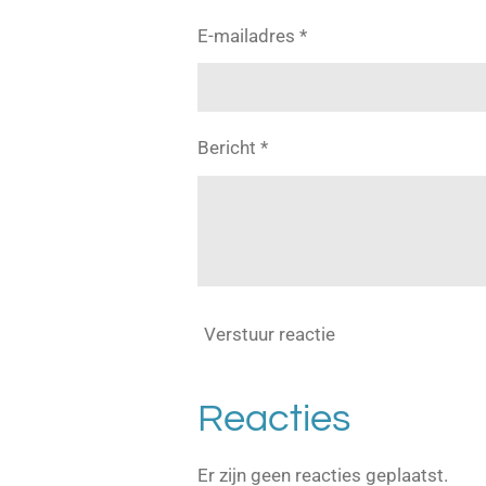
E-mailadres *
Bericht *
Verstuur reactie
Reacties
Er zijn geen reacties geplaatst.