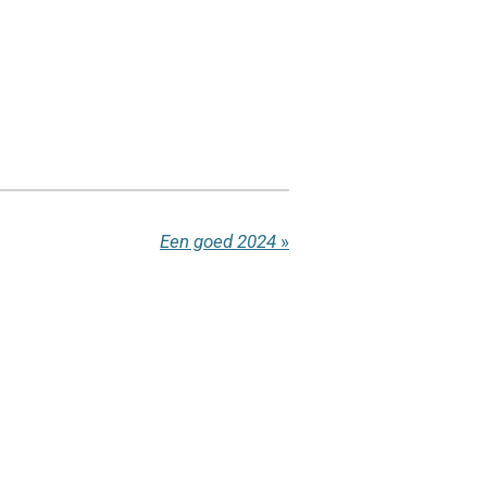
Een goed 2024
»