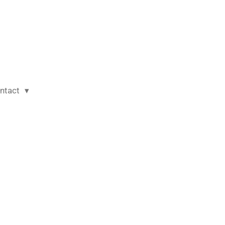
ntact